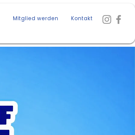
n
Mitglied werden
Kontakt