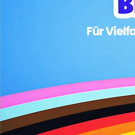
Für Vielf