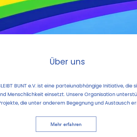
Über uns
IBT BUNT e.V. ist eine parteiunabhängige Initiative, die sic
d Menschlichkeit einsetzt. Unsere Organisation unterstü
Projekte, die unter anderem Begegnung und Austausch e
Mehr erfahren