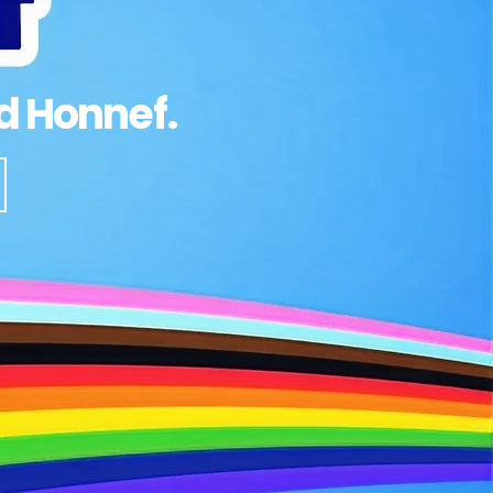
ad Honnef.