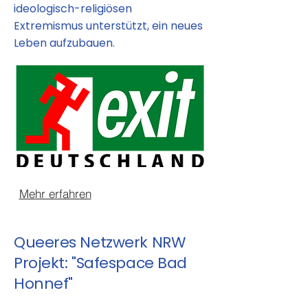
ideologisch-religiösen
Extremismus unterstützt, ein neues
Leben aufzubauen.
Mehr erfahren
Queeres Netzwerk NRW
Projekt: "Safespace Bad
Honnef"