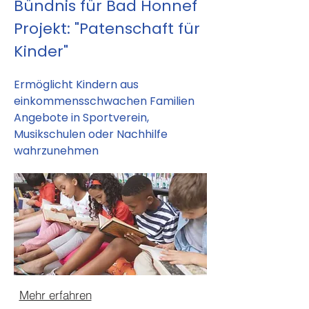
Bündnis für Bad Honnef
Projekt: "Patenschaft für
Kinder"
Ermöglicht Kindern aus
einkommensschwachen Familien
Angebote in Sportverein,
Musikschulen oder Nachhilfe
wahrzunehmen
Mehr erfahren