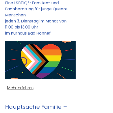
Eine LSBTIQ*-Familien- und
Fachberatung für junge Queere
Menschen
jeden 3. Dienstag im Monat von
11.00 bis 13.00 Uhr
im Kurhaus Bad Honnef
Mehr erfahren
Hauptsache Familie –