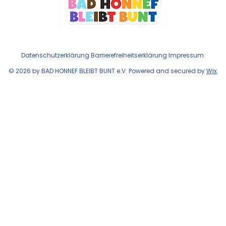
Datenschutzerklärung
Barrierefreiheitserklärung
Impressum
© 2026 by BAD HONNEF BLEIBT BUNT e.V. Powered and secured by
Wix