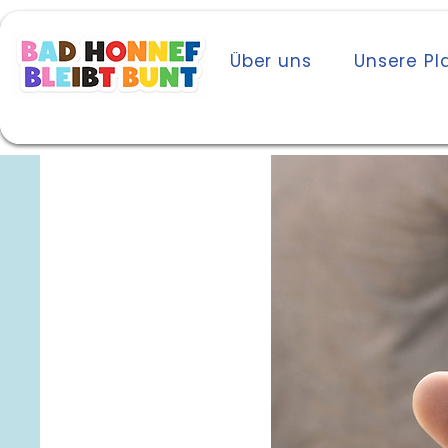
Start
Über uns
Unsere Pl