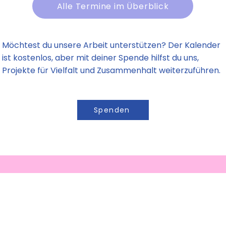
Alle Termine im Überblick
Möchtest du unsere Arbeit unterstützen? Der Kalender
ist kostenlos, aber mit deiner Spende hilfst du uns,
Projekte für Vielfalt und Zusammenhalt weiterzuführen.
Spenden