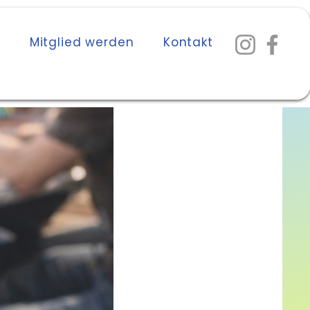
n
Mitglied werden
Kontakt