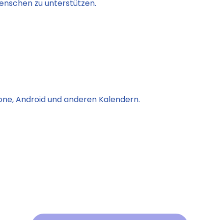
enschen zu unterstützen.
one, Android und anderen Kalendern.