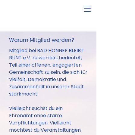
Warum Mitglied werden?
Mitglied bei BAD HONNEF BLEIBT
BUNT e.V. zu werden, bedeutet,
Teil einer offenen, engagierten
Gemeinschaft zu sein, die sich für
Vielfalt, Demokratie und
Zusammenhalt in unserer Stadt
starkmacht.
Vielleicht suchst du ein
Ehrenamt ohne starre
Verpflichtungen. Vielleicht
möchtest du Veranstaltungen