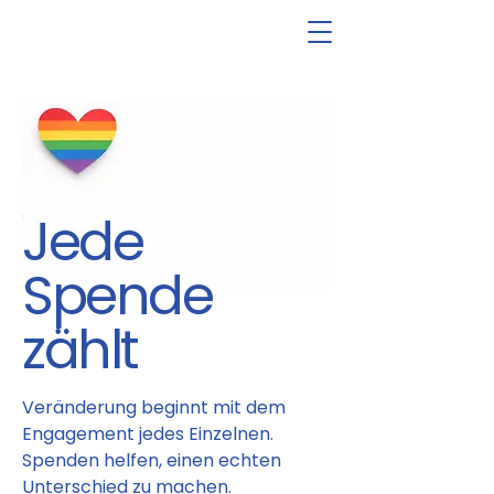
Jede
Spende
zählt
Veränderung beginnt mit dem
Engagement jedes Einzelnen.
Spenden helfen, einen echten
Unterschied zu machen.