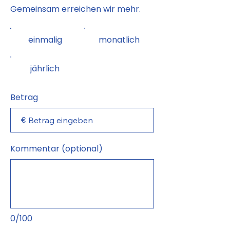
Gemeinsam erreichen wir mehr.
einmalig
monatlich
jährlich
Betrag
€
Kommentar (optional)
0/100