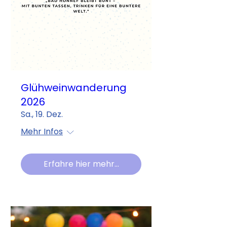
Glühweinwanderung
2026
Sa., 19. Dez.
Mehr Infos
Erfahre hier mehr...