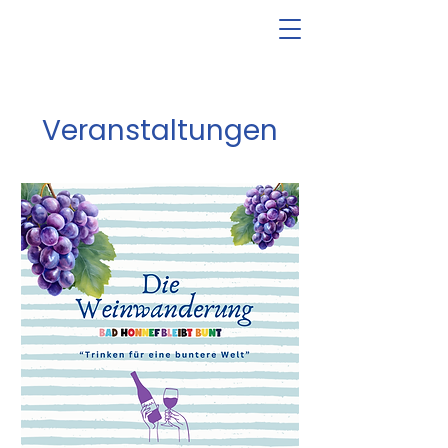
Veranstaltungen