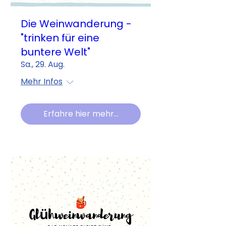
Die Weinwanderung -
"trinken für eine
buntere Welt"
Sa., 29. Aug.
Mehr Infos
Erfahre hier mehr...