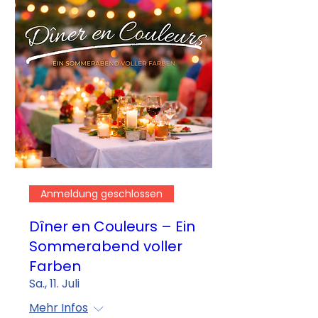
Anmeldung geschlossen
Dîner en Couleurs – Ein
Sommerabend voller
Farben
Sa., 11. Juli
Mehr Infos