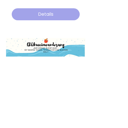
Details
Anmeldung geschlossen