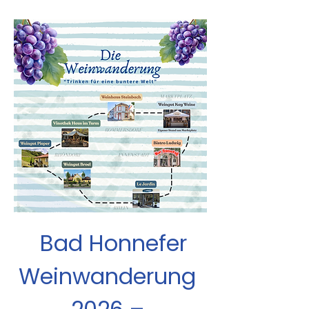
  Bad Honnefer 
Weinwanderung 