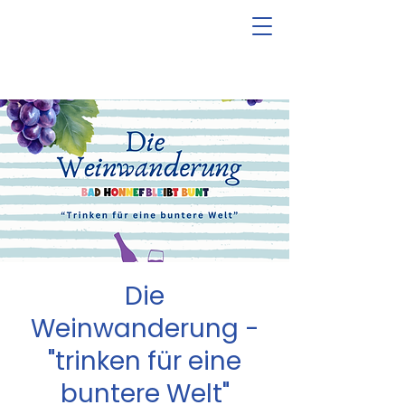
Die
Weinwanderung -
"trinken für eine
buntere Welt"