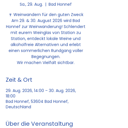
Sa., 29. Aug.
  |  
Bad Honnef
🍷 Weinwandern für den guten Zweck
Am 29. & 30. August 2026 wird Bad
Honnef zur Weinwanderung! Schlendert
mit eurem Weinglas von Station zu
Station, entdeckt lokale Weine und
alkoholfreie Alternativen und erlebt
einen sommerlichen Rundgang voller
Begegnungen.
Wir machen Vielfalt sichtbar.
Zeit & Ort
29. Aug. 2026, 14:00 – 30. Aug. 2026,
18:00
Bad Honnef, 53604 Bad Honnef,
Deutschland
Über die Veranstaltung